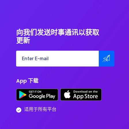
向我们发送时事通讯以获取
更新
App 下载
适用于所有平台