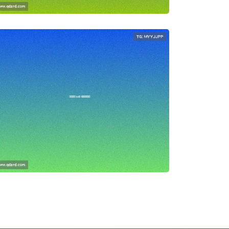
电子竞技be美-电子竞技美女