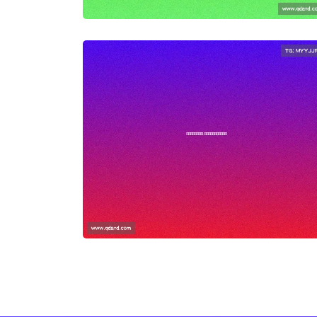
电子竞技扶持计划-电子竞技扶
计划怎么写