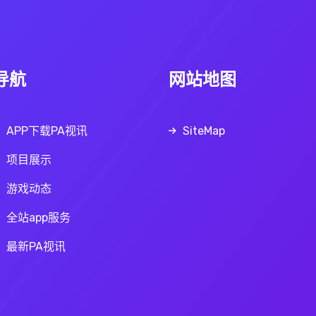
导航
网站地图
APP下载PA视讯
SiteMap
项目展示
游戏动态
全站app服务
最新PA视讯