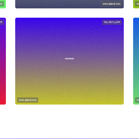
持
电子竞技对韩国的影响